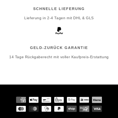
SCHNELLE LIEFERUNG
Lieferung in 2-4 Tagen mit DHL & GLS
GELD-ZURÜCK GARANTIE
14 Tage Rückgaberecht mit voller Kaufpreis-Erstattung
Zahlungsmethoden