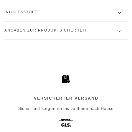
INHALTSSTOFFE
ANGABEN ZUR PRODUKTSICHERHEIT
VERSICHERTER VERSAND
Sicher und sorgenfrei bis zu Ihnen nach Hause